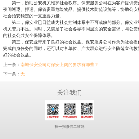
第一，协助公安机关维护社会秩序。保安服务公司在为客户提供安
夜间巡逻、押运、保管贵重危险物品、提供技术防范设施等，协助公安
社会治安稳定的一支重要力量。
第二，保安业已日益成为社会控制体系中不可或缺的部分。保安业
机关警力不足。同时，又满足了社会各界不同层次的安全需求，与公安
的社会公共安全保障体系。
第三，保安业带来了良好的社会效益。保安服务公司作为为社会提
完成自身任务的同时，还可以对各单位、广大群众进行安全防范宣传教
好的社会效益。
上一条：
南城保安公司对保安上岗的要求有哪些？
下一条：
无
关注我们
扫一扫微信二维码