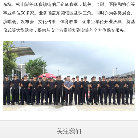
东坑、松山湖等10多镇街的厂企60多家，机关、金融、医院和协会等
事业单位50多家。业务涵盖东莞辖区及珠三角。同时亦为各类展会、
演唱会、发布会、文化传播、体育赛事、企事业单位开业庆典、奠基
仪式等大型活动，提供从安全方案策划到实施的全方位保安服务。
关注我们