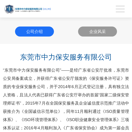
公司介绍
企业风采
东莞市中力保安服务有限公司
“东莞市中力保安服务有限公司”——是经广东省公安厅批准，东莞市
公安局备案成立，并获得广东省公安厅颁发的《保安服务许可证》资
质的专业保安服务公司，并于2014年6月正式登记注册，具有独立法
人资格，且法人代表已获得广东省公安厅举办的首届“国家二级保安管
理师证书”，2015年7月在全国保安服务及企业诚信度示范推广活动中
获推介为《全国诚信示范单位》，同年11月顺利通过《ISO质量管理
体系》、《ISO环境管理体系》、《ISO职业健康安全管理体系》三项
体系认证；2016年4月顺利加入《广东省保安协会》成为第一届会员