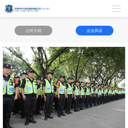
公司介绍
企业风采