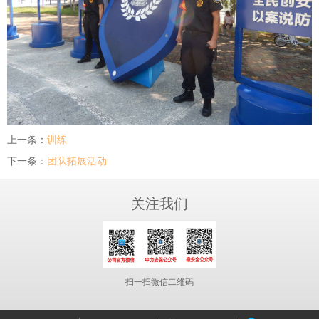
上一条：
训练
下一条：
团队拓展活动
关注我们
扫一扫微信二维码