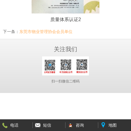
质量体系认证2
下一条：
东莞市物业管理协会会员单位
关注我们
扫一扫微信二维码
电话
短信
咨询
地图